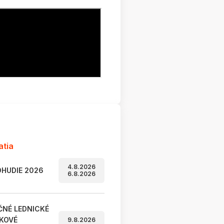
atia
4.8.2026
HUDIE 2026
6.8.2026
ČNÉ LEDNICKÉ
KOVÉ
9.8.2026