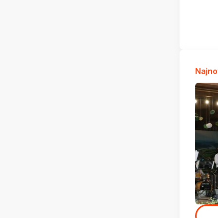
Najno