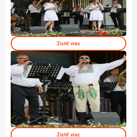
Zistiť viac
Zistiť viac