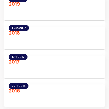
2019
11.12.2017
2018
17.1.2017
2017
22.1.2016
2016