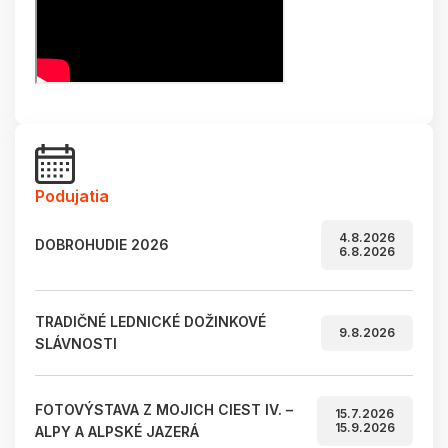
Podujatia
4.8.2026
DOBROHUDIE 2026
6.8.2026
TRADIČNÉ LEDNICKÉ DOŽINKOVÉ
9.8.2026
SLÁVNOSTI
FOTOVÝSTAVA Z MOJICH CIEST IV. –
15.7.2026
15.9.2026
ALPY A ALPSKÉ JAZERÁ