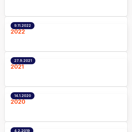
9.11.2022
2022
27.9.2021
2021
14.1.2020
2020
4.2.2019