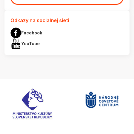
Odkazy na socialnej sieti
Facebook
YouTube