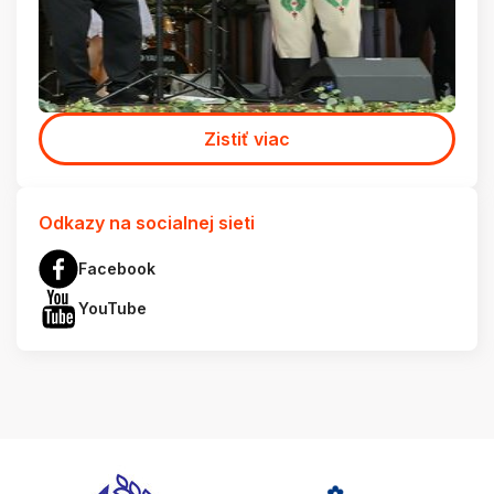
Zistiť viac
Odkazy na socialnej sieti
Facebook
YouTube