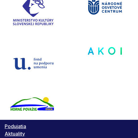
Podujatia
Aktuality