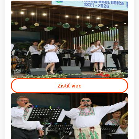
Zistiť viac