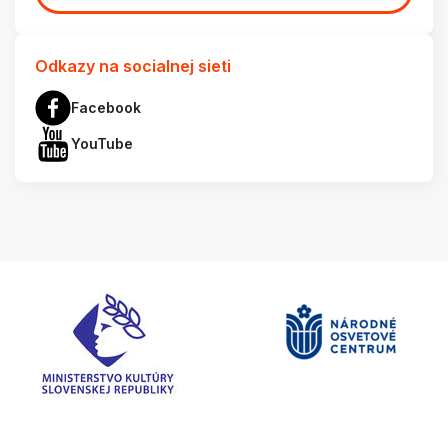
Odkazy na socialnej sieti
Facebook
YouTube