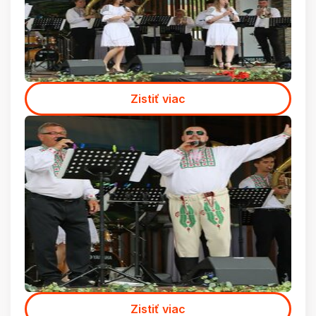
Zistiť viac
Zistiť viac