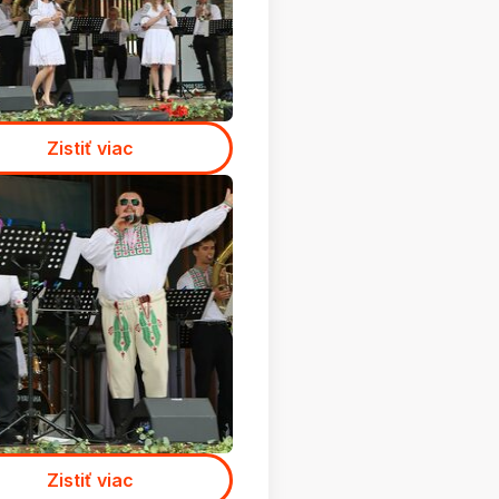
Zistiť viac
Zistiť viac