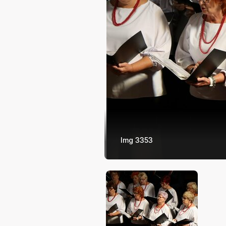
Img 3353