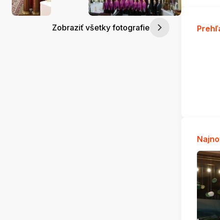
Zobraziť všetky fotografie
Prehľ
Najno