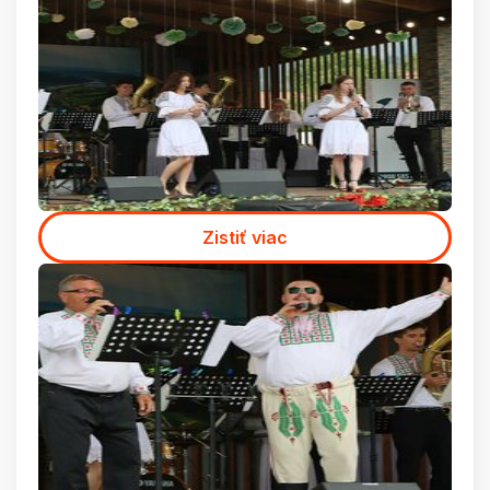
Zistiť viac