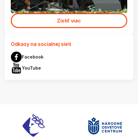
Zistiť viac
Odkazy na socialnej sieti
Facebook
YouTube