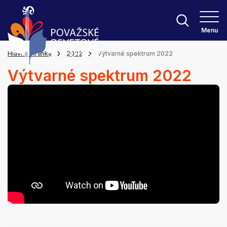
Menu
Hlavná stránka
2022
Výtvarné spektrum 2022
Výtvarné spektrum 2022