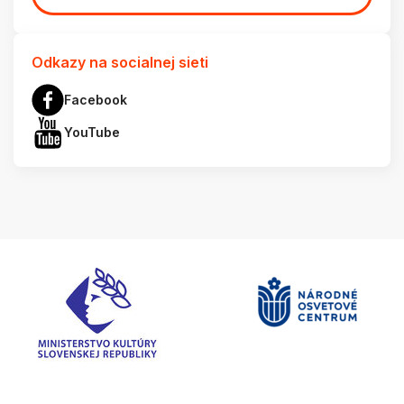
Odkazy na socialnej sieti
Facebook
YouTube