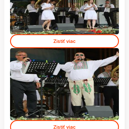
Zistiť viac
Zistiť viac