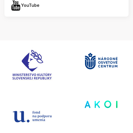
YouTube