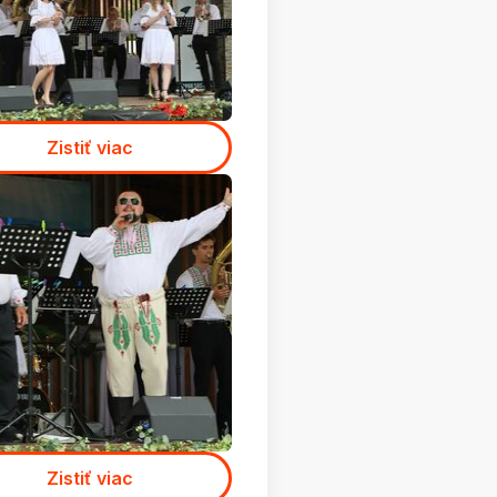
Zistiť viac
Zistiť viac