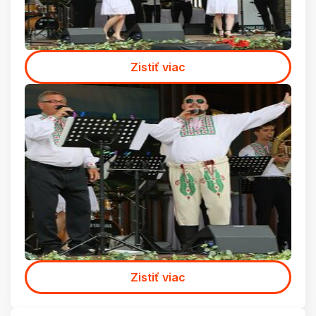
Zistiť viac
Zistiť viac