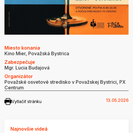
Miesto konania
Kino Mier, Považská Bystrica
Zabezpečuje
Mgr. Lucia Budajová
Organizátor
Považské osvetové stredisko v Považskej Bystrici, PX
Centrum
13.05.2026
Vytlačiť stránku
Najnovšie videá