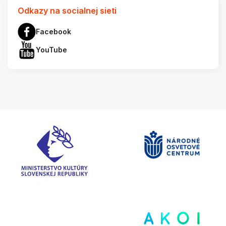
Odkazy na socialnej sieti
Facebook
YouTube