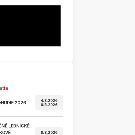
atia
4.8.2026
HUDIE 2026
6.8.2026
ČNÉ LEDNICKÉ
KOVÉ
9.8.2026