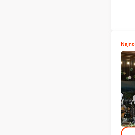
Najno