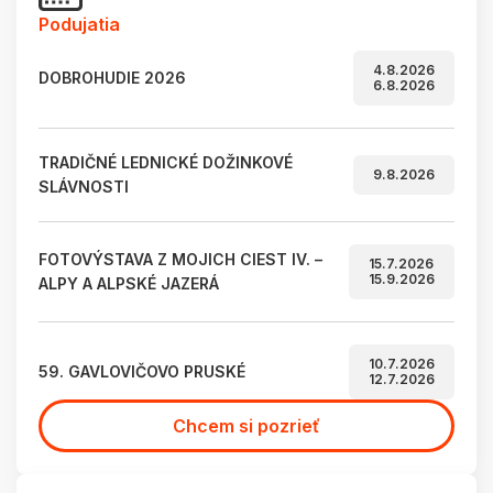
Podujatia
4.8.2026
DOBROHUDIE 2026
6.8.2026
TRADIČNÉ LEDNICKÉ DOŽINKOVÉ
9.8.2026
SLÁVNOSTI
FOTOVÝSTAVA Z MOJICH CIEST IV. –
15.7.2026
15.9.2026
ALPY A ALPSKÉ JAZERÁ
10.7.2026
59. GAVLOVIČOVO PRUSKÉ
12.7.2026
Chcem si pozrieť