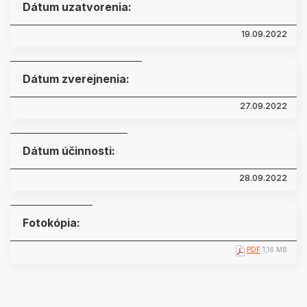
Dátum uzatvorenia:
19.09.2022
Dátum zverejnenia:
27.09.2022
Dátum účinnosti:
28.09.2022
Fotokópia:
PDF
1,16 MB