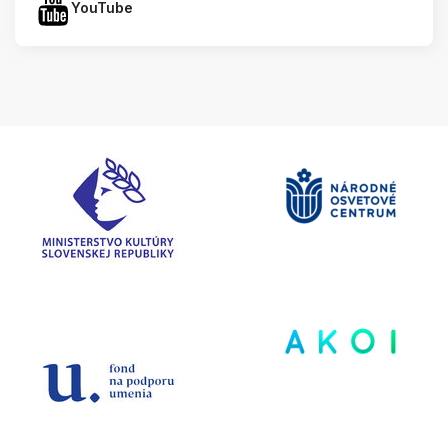
YouTube