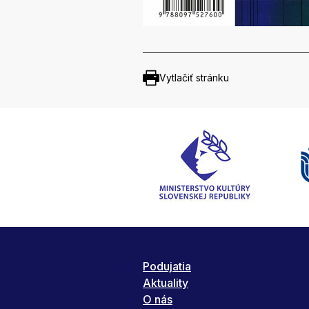
Vytlačiť stránku
Podujatia
Aktuality
O nás