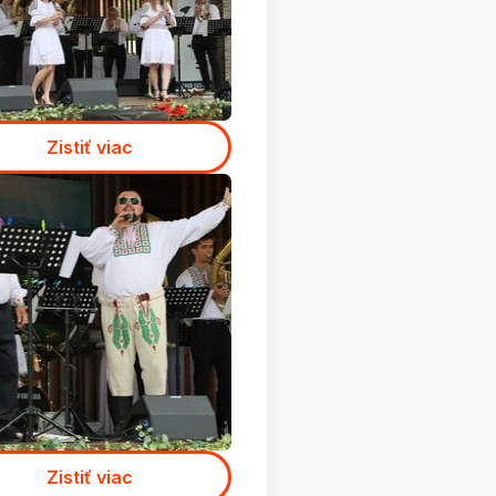
Zistiť viac
Zistiť viac